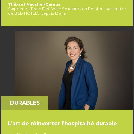
Thibaut Vauchel-Camus
Skipper du Team Défi Voile Solidaires en Peloton, partenaire
de B&B HOTELS depuis 12 ans
DURABLES
L’art de réinventer l’hospitalité durable