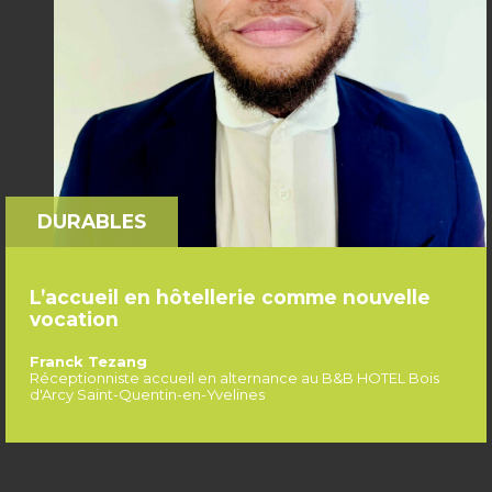
DURABLES
L’accueil en hôtellerie comme nouvelle
vocation
Franck Tezang
Réceptionniste accueil en alternance au B&B HOTEL Bois
d'Arcy Saint-Quentin-en-Yvelines