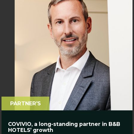
PARTNER’S
COVIVIO, a long-standing partner in B&B
HOTELS’ growth