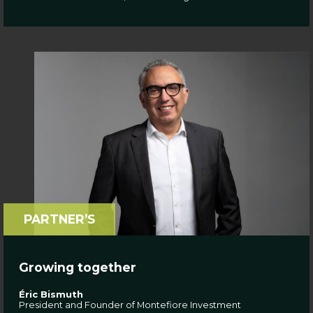
PARTNER’S
Growing together
Éric Bismuth
President and Founder of Montefiore Investment