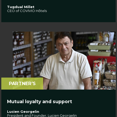
Tugdual Millet
CEO of COVIVIO Hôtels
PARTNER’S
Mutual loyalty and support
Lucien Georgelin
President and Founder, Lucien Georgelin