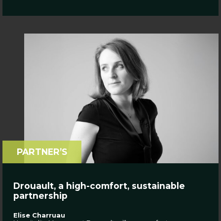
PARTNER’S
Drouault, a high-comfort, sustainable
partnership
Elise Charruau