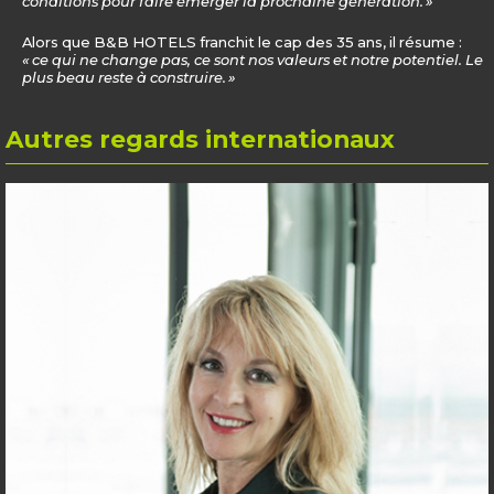
conditions pour faire émerger la prochaine génération. »
Alors que B&B HOTELS franchit le cap des 35 ans, il résume :
« ce qui ne change pas, ce sont nos valeurs et notre potentiel. Le
plus beau reste à construire. »
Autres
regards internationaux