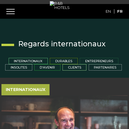
EN
FR
Regards internationaux
INTERNATIONAUX
DURABLES
ENTREPRENEURS
INSOLITES
D'AVENIR
CLIENTS
PARTENAIRES
INTERNATIONAUX