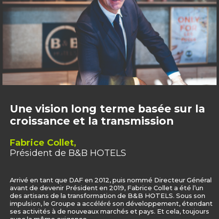
Une vision long terme basée sur la
croissance et la transmission
Fabrice Collet,
Président de B&B HOTELS
Arrivé en tant que DAF en 2012, puis nommé Directeur Général
avant de devenir Président en 2019, Fabrice Collet a été l’un
des artisans de la transformation de B&B HOTELS. Sous son
impulsion, le Groupe a accéléré son développement, étendant
ses activités à de nouveaux marchés et pays. Et cela, toujours
avec la même exigence.